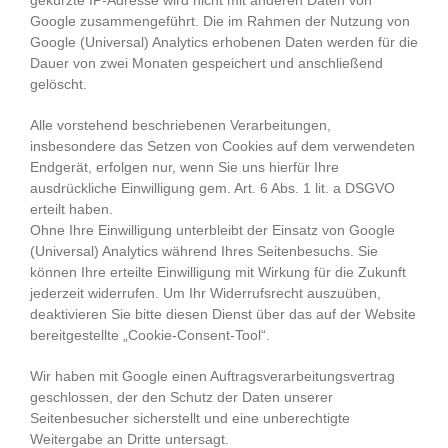
Google zusammengeführt. Die im Rahmen der Nutzung von
Google (Universal) Analytics erhobenen Daten werden für die
Dauer von zwei Monaten gespeichert und anschließend
gelöscht.
Alle vorstehend beschriebenen Verarbeitungen,
insbesondere das Setzen von Cookies auf dem verwendeten
Endgerät, erfolgen nur, wenn Sie uns hierfür Ihre
ausdrückliche Einwilligung gem. Art. 6 Abs. 1 lit. a DSGVO
erteilt haben.
Ohne Ihre Einwilligung unterbleibt der Einsatz von Google
(Universal) Analytics während Ihres Seitenbesuchs. Sie
können Ihre erteilte Einwilligung mit Wirkung für die Zukunft
jederzeit widerrufen. Um Ihr Widerrufsrecht auszuüben,
deaktivieren Sie bitte diesen Dienst über das auf der Website
bereitgestellte „Cookie-Consent-Tool“.
Wir haben mit Google einen Auftragsverarbeitungsvertrag
geschlossen, der den Schutz der Daten unserer
Seitenbesucher sicherstellt und eine unberechtigte
Weitergabe an Dritte untersagt.