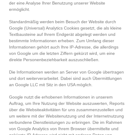
der eine Analyse Ihrer Benutzung unserer Website
ermöglicht.
Standardmäßig werden beim Besuch der Website durch
Google (Universal) Analytics Cookies gesetzt, die als kleine
Textbausteine auf Ihrem Endgerät abgelegt werden und
bestimmte Informationen erheben. Zum Umfang dieser
Informationen gehört auch Ihre IP-Adresse, die allerdings
von Google um die letzten Ziffern gekürzt wird, um eine
direkte Personenbeziehbarkeit auszuschließen.
Die Informationen werden an Server von Google übertragen
und dort weiterverarbeitet. Dabei sind auch Übermittlungen
an Google LLC mit Sitz in den USA möglich.
Google nutzt die erhobenen Informationen in unserem
Auftrag, um Ihre Nutzung der Website auszuwerten, Reports
über die Websiteaktivitäten für uns zusammenzustellen und
um weitere mit der Websitenutzung und der Internetnutzung
verbundene Dienstleistungen zu erbringen. Die im Rahmen
von Google Analytics von Ihrem Browser übermittelte und
gekürzte IP-Adresse wird nicht mit anderen Daten von