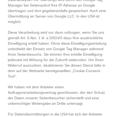
Manager bei Seitenaufruf Ihre IP-Adresse an Google
übertragen und dort gegebenenfalls gespeichert. Auch eine
Übermittlung an Server von Google LLC. In den USA ist
möglich.
Diese Verarbeitung wird nur dann vollzogen, wenn Sie uns
gemäß Art. 6 Abs. 1 lit. a DSGVO dazu Ihre ausdrückliche
Einwilligung erteilt haben. Ohne diese Einwilligungserteilung
unterbleibt der Einsatz von Google Tag Manager während
Ihres Seitenbesuchs. Sie können Ihre erteilte Einwilligung
jederzeit mit Wirkung für die Zukunft widerrufen. Um Ihren
Widerruf auszuüben, deaktivieren Sie diesen Dienst bitte in
dem auf der Webseite bereitgestellten „Cookie-Consent-
Tool“.
Wir haben mit dem Anbieter einen
Auftragsverarbeitungsvertrag geschlossen, der den Schutz
der Daten unserer Seitenbesucher sicherstellt und eine
unberechtigte Weitergabe an Dritte untersagt.
Für Datenübermittlungen in die USA hat sich der Anbieter