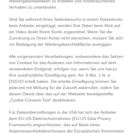
Wiedergabestatistiken zu erstellen und missbräuchliches
Verhalten zu unterbinden.
Sind Sie während Ihres Seitenbesuchs in einem Nutzerkonto
beim Anbieter eingeloggt, werden Ihre Daten beim Klick auf
ein Video direkt Ihrem Konto zugeordnet. Wenn Sie die
Zuordnung zu Ihrem Konto nicht wünschen, müssen Sie sich
vor Betätigung der Wiedergabeschlaltfläche ausloggen.
Alle vorgenannten Verarbeitungen, insbesondere das Setzen
von Cookies für das Auslesen von Informationen auf dem
verwendeten Endgerät, erfolgen nur, wenn Sie uns hierzu
Ihre ausdrückliche Einwilligung gem. Art. 6 Abs. 1 lit. a
DSGVO erteilt haben. Die erteilte Einwilligung können Sie
jederzeit mit Wirkung für die Zukunft widerrufen, indem Sie
diesen Dienst über das auf der Webseite bereitgestellte
„Cookie-Consent-Tool“ deaktivieren.
Für Datenübermittlungen in die USA hat sich der Anbieter
dem EU-US-Datenschutzrahmen (EU-US Data Privacy
Framework) angeschlossen, das auf Basis eines
Angemessenheitsbeschlusses der Europäischen Kommission