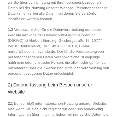
wir Sie über den Umgang mit Ihren personenbezogenen
Daten bei der Nutzung unserer Website. Personenbezogene
Daten sind hierbei alle Daten, mit denen Sie persönlich
identifiziert werden können.
1.2
Verantwortlicher für die Datenverarbeitung auf dieser
Website im Sinne der Datenschutz-Grundverordnung
(DSGVO) ist Norbert Eierding, Geisbergstraße 16, 10777
Berlin, Deutschland, Tel.: +491638004010, E-Mail:
norbert@ludensmovendo.de. Der für die Verarbeitung von
personenbezogenen Daten Verantwortliche ist diejenige
natürliche oder juristische Person, die allein oder gemeinsam
mit anderen über die Zwecke und Mittel der Verarbeitung von
personenbezogenen Daten entscheidet.
2) Datenerfassung beim Besuch unserer
Website
2.1
Bei der bloß informatorischen Nutzung unserer Website,
also wenn Sie sich nicht registrieren oder uns anderweitig
Informationen übermitteln, erheben wir nur solche Daten, die