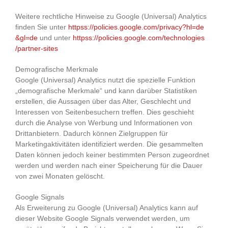
Weitere rechtliche Hinweise zu Google (Universal) Analytics
finden Sie unter
httpss://policies.google.com
/privacy
?hl=de
&gl=de
und unter
httpss://policies.google.com
/technologies
/partner-sites
Demografische Merkmale
Google (Universal) Analytics nutzt die spezielle Funktion
„demografische Merkmale“ und kann darüber Statistiken
erstellen, die Aussagen über das Alter, Geschlecht und
Interessen von Seitenbesuchern treffen. Dies geschieht
durch die Analyse von Werbung und Informationen von
Drittanbietern. Dadurch können Zielgruppen für
Marketingaktivitäten identifiziert werden. Die gesammelten
Daten können jedoch keiner bestimmten Person zugeordnet
werden und werden nach einer Speicherung für die Dauer
von zwei Monaten gelöscht.
Google Signals
Als Erweiterung zu Google (Universal) Analytics kann auf
dieser Website Google Signals verwendet werden, um