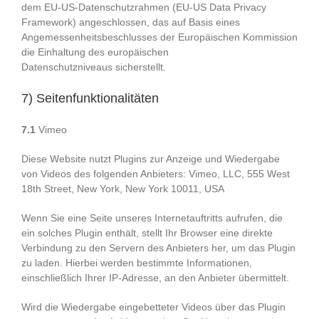
dem EU-US-Datenschutzrahmen (EU-US Data Privacy
Framework) angeschlossen, das auf Basis eines
Angemessenheitsbeschlusses der Europäischen Kommission
die Einhaltung des europäischen
Datenschutzniveaus sicherstellt.
7) Seitenfunktionalitäten
7.1
Vimeo
Diese Website nutzt Plugins zur Anzeige und Wiedergabe
von Videos des folgenden Anbieters: Vimeo, LLC, 555 West
18th Street, New York, New York 10011, USA
Wenn Sie eine Seite unseres Internetauftritts aufrufen, die
ein solches Plugin enthält, stellt Ihr Browser eine direkte
Verbindung zu den Servern des Anbieters her, um das Plugin
zu laden. Hierbei werden bestimmte Informationen,
einschließlich Ihrer IP-Adresse, an den Anbieter übermittelt.
Wird die Wiedergabe eingebetteter Videos über das Plugin