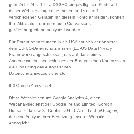
gem. Art. 6 Abs. 1 lit. a DSGVO eingewilligt, ein Konto auf
dieser Website eingerichtet haben und sich auf
verschiedenen Geräten mit diesem Konto anmelden, können
Ihre Aktivitäten, darunter auch Conversions,
geräteübergreifend analysiert werden.
Für Datenübermittlungen in die USA hat sich der Anbieter
dem EU-US-Datenschutzrahmen (EU-US Data Privacy
Framework) angeschlossen, das auf Basis eines
Angemessenheitsbeschlusses der Europäischen Kommission
die Einhaltung des europäischen
Datenschutzniveaus sicherstellt.
6.2
Google Analytics 4
Diese Website benutzt Google Analytics 4, einen
Webanalysedienst der Google Ireland Limited, Gordon
House, 4 Barrow St, Dublin, D04 E5W5, Irland («Google»),
der eine Analyse Ihrer Benutzung unserer Website
ermöglicht.