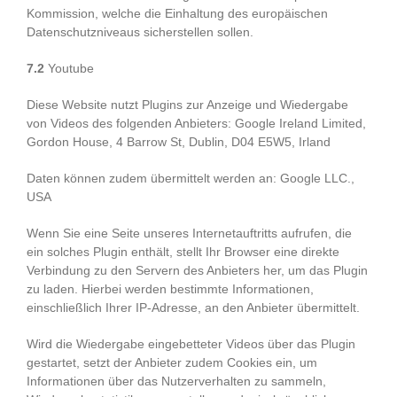
Kommission, welche die Einhaltung des europäischen
Datenschutzniveaus sicherstellen sollen.
7.2
Youtube
Diese Website nutzt Plugins zur Anzeige und Wiedergabe
von Videos des folgenden Anbieters: Google Ireland Limited,
Gordon House, 4 Barrow St, Dublin, D04 E5W5, Irland
Daten können zudem übermittelt werden an: Google LLC.,
USA
Wenn Sie eine Seite unseres Internetauftritts aufrufen, die
ein solches Plugin enthält, stellt Ihr Browser eine direkte
Verbindung zu den Servern des Anbieters her, um das Plugin
zu laden. Hierbei werden bestimmte Informationen,
einschließlich Ihrer IP-Adresse, an den Anbieter übermittelt.
Wird die Wiedergabe eingebetteter Videos über das Plugin
gestartet, setzt der Anbieter zudem Cookies ein, um
Informationen über das Nutzerverhalten zu sammeln,