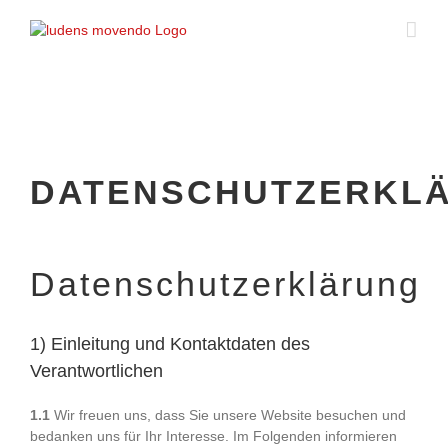
Skip
to
content
DATENSCHUTZERKL
Datenschutzerklärung
1) Einleitung und Kontaktdaten des
Verantwortlichen
1.1
Wir freuen uns, dass Sie unsere Website besuchen und
bedanken uns für Ihr Interesse. Im Folgenden informieren