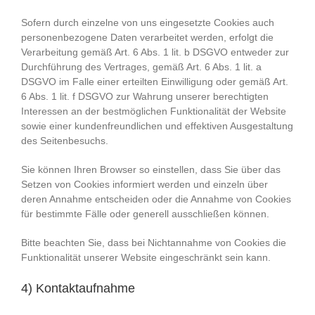
Sofern durch einzelne von uns eingesetzte Cookies auch
personenbezogene Daten verarbeitet werden, erfolgt die
Verarbeitung gemäß Art. 6 Abs. 1 lit. b DSGVO entweder zur
Durchführung des Vertrages, gemäß Art. 6 Abs. 1 lit. a
DSGVO im Falle einer erteilten Einwilligung oder gemäß Art.
6 Abs. 1 lit. f DSGVO zur Wahrung unserer berechtigten
Interessen an der bestmöglichen Funktionalität der Website
sowie einer kundenfreundlichen und effektiven Ausgestaltung
des Seitenbesuchs.
Sie können Ihren Browser so einstellen, dass Sie über das
Setzen von Cookies informiert werden und einzeln über
deren Annahme entscheiden oder die Annahme von Cookies
für bestimmte Fälle oder generell ausschließen können.
Bitte beachten Sie, dass bei Nichtannahme von Cookies die
Funktionalität unserer Website eingeschränkt sein kann.
4) Kontaktaufnahme