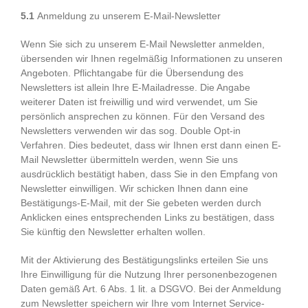
5.1
Anmeldung zu unserem E-Mail-Newsletter
Wenn Sie sich zu unserem E-Mail Newsletter anmelden,
übersenden wir Ihnen regelmäßig Informationen zu unseren
Angeboten. Pflichtangabe für die Übersendung des
Newsletters ist allein Ihre E-Mailadresse. Die Angabe
weiterer Daten ist freiwillig und wird verwendet, um Sie
persönlich ansprechen zu können. Für den Versand des
Newsletters verwenden wir das sog. Double Opt-in
Verfahren. Dies bedeutet, dass wir Ihnen erst dann einen E-
Mail Newsletter übermitteln werden, wenn Sie uns
ausdrücklich bestätigt haben, dass Sie in den Empfang von
Newsletter einwilligen. Wir schicken Ihnen dann eine
Bestätigungs-E-Mail, mit der Sie gebeten werden durch
Anklicken eines entsprechenden Links zu bestätigen, dass
Sie künftig den Newsletter erhalten wollen.
Mit der Aktivierung des Bestätigungslinks erteilen Sie uns
Ihre Einwilligung für die Nutzung Ihrer personenbezogenen
Daten gemäß Art. 6 Abs. 1 lit. a DSGVO. Bei der Anmeldung
zum Newsletter speichern wir Ihre vom Internet Service-