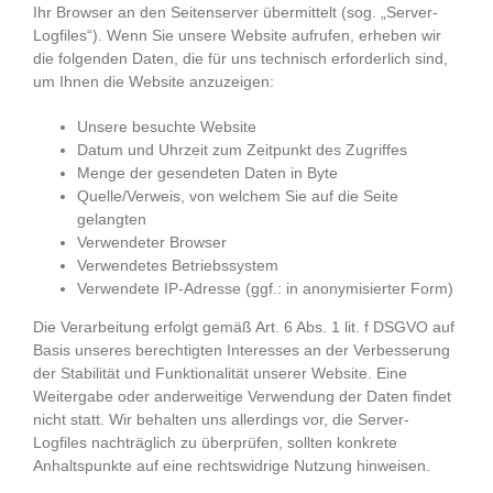
Ihr Browser an den Seitenserver übermittelt (sog. „Server-
Logfiles“). Wenn Sie unsere Website aufrufen, erheben wir
die folgenden Daten, die für uns technisch erforderlich sind,
um Ihnen die Website anzuzeigen:
Unsere besuchte Website
Datum und Uhrzeit zum Zeitpunkt des Zugriffes
Menge der gesendeten Daten in Byte
Quelle/Verweis, von welchem Sie auf die Seite
gelangten
Verwendeter Browser
Verwendetes Betriebssystem
Verwendete IP-Adresse (ggf.: in anonymisierter Form)
Die Verarbeitung erfolgt gemäß Art. 6 Abs. 1 lit. f DSGVO auf
Basis unseres berechtigten Interesses an der Verbesserung
der Stabilität und Funktionalität unserer Website. Eine
Weitergabe oder anderweitige Verwendung der Daten findet
nicht statt. Wir behalten uns allerdings vor, die Server-
Logfiles nachträglich zu überprüfen, sollten konkrete
Anhaltspunkte auf eine rechtswidrige Nutzung hinweisen.