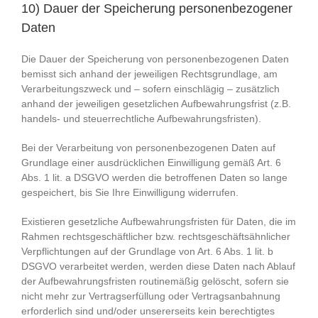
10) Dauer der Speicherung personenbezogener
Daten
Die Dauer der Speicherung von personenbezogenen Daten
bemisst sich anhand der jeweiligen Rechtsgrundlage, am
Verarbeitungszweck und – sofern einschlägig – zusätzlich
anhand der jeweiligen gesetzlichen Aufbewahrungsfrist (z.B.
handels- und steuerrechtliche Aufbewahrungsfristen).
Bei der Verarbeitung von personenbezogenen Daten auf
Grundlage einer ausdrücklichen Einwilligung gemäß Art. 6
Abs. 1 lit. a DSGVO werden die betroffenen Daten so lange
gespeichert, bis Sie Ihre Einwilligung widerrufen.
Existieren gesetzliche Aufbewahrungsfristen für Daten, die im
Rahmen rechtsgeschäftlicher bzw. rechtsgeschäftsähnlicher
Verpflichtungen auf der Grundlage von Art. 6 Abs. 1 lit. b
DSGVO verarbeitet werden, werden diese Daten nach Ablauf
der Aufbewahrungsfristen routinemäßig gelöscht, sofern sie
nicht mehr zur Vertragserfüllung oder Vertragsanbahnung
erforderlich sind und/oder unsererseits kein berechtigtes