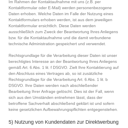
Im Rahmen der Kontaktaufnahme mit uns (z.B. per
Kontaktformular oder E-Mail) werden personenbezogene
Daten erhoben. Welche Daten im Falle der Nutzung eines
Kontaktformulars erhoben werden, ist aus dem jeweiligen
Kontaktformular ersichtlich. Diese Daten werden
ausschließlich zum Zweck der Beantwortung Ihres Anliegens
bzw. für die Kontaktaufnahme und die damit verbundene
technische Administration gespeichert und verwendet.
Rechtsgrundlage für die Verarbeitung dieser Daten ist unser
berechtigtes Interesse an der Beantwortung Ihres Anliegens
gemäß Art. 6 Abs. 1 lit. f DSGVO. Zielt Ihre Kontaktierung auf
den Abschluss eines Vertrages ab, so ist zusätzliche
Rechtsgrundlage für die Verarbeitung Art. 6 Abs. 1 lit. b
DSGVO. Ihre Daten werden nach abschließender
Bearbeitung Ihrer Anfrage gelöscht. Dies ist der Fall, wenn
sich aus den Umständen entnehmen lässt, dass der
betroffene Sachverhalt abschließend geklärt ist und sofern
keine gesetzlichen Aufbewahrungspflichten entgegenstehen.
5) Nutzung von Kundendaten zur Direktwerbung