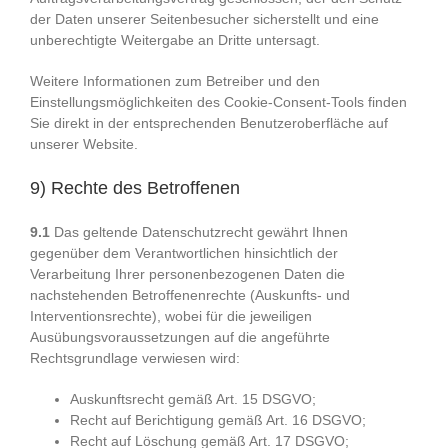
der Daten unserer Seitenbesucher sicherstellt und eine
unberechtigte Weitergabe an Dritte untersagt.
Weitere Informationen zum Betreiber und den
Einstellungsmöglichkeiten des Cookie-Consent-Tools finden
Sie direkt in der entsprechenden Benutzeroberfläche auf
unserer Website.
9) Rechte des Betroffenen
9.1
Das geltende Datenschutzrecht gewährt Ihnen
gegenüber dem Verantwortlichen hinsichtlich der
Verarbeitung Ihrer personenbezogenen Daten die
nachstehenden Betroffenenrechte (Auskunfts- und
Interventionsrechte), wobei für die jeweiligen
Ausübungsvoraussetzungen auf die angeführte
Rechtsgrundlage verwiesen wird:
Auskunftsrecht gemäß Art. 15 DSGVO;
Recht auf Berichtigung gemäß Art. 16 DSGVO;
Recht auf Löschung gemäß Art. 17 DSGVO;