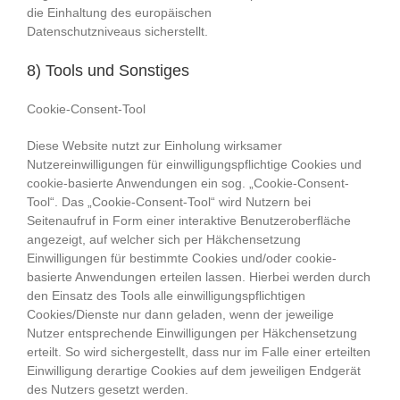
die Einhaltung des europäischen
Datenschutzniveaus sicherstellt.
8) Tools und Sonstiges
Cookie-Consent-Tool
Diese Website nutzt zur Einholung wirksamer
Nutzereinwilligungen für einwilligungspflichtige Cookies und
cookie-basierte Anwendungen ein sog. „Cookie-Consent-
Tool“. Das „Cookie-Consent-Tool“ wird Nutzern bei
Seitenaufruf in Form einer interaktive Benutzeroberfläche
angezeigt, auf welcher sich per Häkchensetzung
Einwilligungen für bestimmte Cookies und/oder cookie-
basierte Anwendungen erteilen lassen. Hierbei werden durch
den Einsatz des Tools alle einwilligungspflichtigen
Cookies/Dienste nur dann geladen, wenn der jeweilige
Nutzer entsprechende Einwilligungen per Häkchensetzung
erteilt. So wird sichergestellt, dass nur im Falle einer erteilten
Einwilligung derartige Cookies auf dem jeweiligen Endgerät
des Nutzers gesetzt werden.