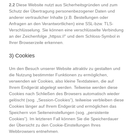
2.2
Diese Website nutzt aus Sicherheitsgründen und zum
Schutz der Übertragung personenbezogener Daten und
anderer vertraulicher Inhalte (z.B. Bestellungen oder
Anfragen an den Verantwortlichen) eine SSL-bzw. TLS-
Verschlüsselung. Sie können eine verschlüsselte Verbindung
an der Zeichenfolge „httpss://“ und dem Schloss-Symbol in
Ihrer Browserzeile erkennen.
3) Cookies
Um den Besuch unserer Website attraktiv zu gestalten und
die Nutzung bestimmter Funktionen zu ermöglichen,
verwenden wir Cookies, also kleine Textdateien, die auf
Ihrem Endgerät abgelegt werden. Teilweise werden diese
Cookies nach Schließen des Browsers automatisch wieder
gelöscht (sog. „Session-Cookies“), teilweise verbleiben diese
Cookies länger auf Ihrem Endgerät und ermöglichen das
Speichern von Seiteneinstellungen (sog. „persistente
Cookies“). Im letzteren Fall können Sie die Speicherdauer
der Übersicht zu den Cookie-Einstellungen Ihres
Webbrowsers entnehmen.