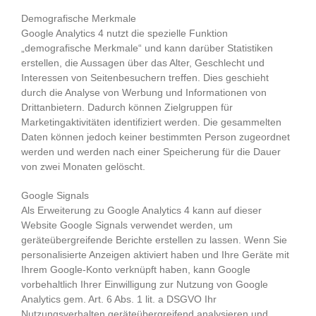
Demografische Merkmale
Google Analytics 4 nutzt die spezielle Funktion
„demografische Merkmale“ und kann darüber Statistiken
erstellen, die Aussagen über das Alter, Geschlecht und
Interessen von Seitenbesuchern treffen. Dies geschieht
durch die Analyse von Werbung und Informationen von
Drittanbietern. Dadurch können Zielgruppen für
Marketingaktivitäten identifiziert werden. Die gesammelten
Daten können jedoch keiner bestimmten Person zugeordnet
werden und werden nach einer Speicherung für die Dauer
von zwei Monaten gelöscht.
Google Signals
Als Erweiterung zu Google Analytics 4 kann auf dieser
Website Google Signals verwendet werden, um
geräteübergreifende Berichte erstellen zu lassen. Wenn Sie
personalisierte Anzeigen aktiviert haben und Ihre Geräte mit
Ihrem Google-Konto verknüpft haben, kann Google
vorbehaltlich Ihrer Einwilligung zur Nutzung von Google
Analytics gem. Art. 6 Abs. 1 lit. a DSGVO Ihr
Nutzungsverhalten geräteübergreifend analysieren und