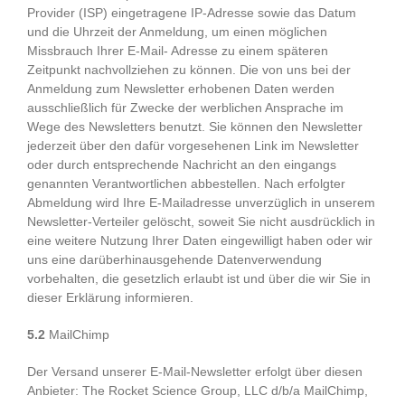
Provider (ISP) eingetragene IP-Adresse sowie das Datum
und die Uhrzeit der Anmeldung, um einen möglichen
Missbrauch Ihrer E-Mail- Adresse zu einem späteren
Zeitpunkt nachvollziehen zu können. Die von uns bei der
Anmeldung zum Newsletter erhobenen Daten werden
ausschließlich für Zwecke der werblichen Ansprache im
Wege des Newsletters benutzt. Sie können den Newsletter
jederzeit über den dafür vorgesehenen Link im Newsletter
oder durch entsprechende Nachricht an den eingangs
genannten Verantwortlichen abbestellen. Nach erfolgter
Abmeldung wird Ihre E-Mailadresse unverzüglich in unserem
Newsletter-Verteiler gelöscht, soweit Sie nicht ausdrücklich in
eine weitere Nutzung Ihrer Daten eingewilligt haben oder wir
uns eine darüberhinausgehende Datenverwendung
vorbehalten, die gesetzlich erlaubt ist und über die wir Sie in
dieser Erklärung informieren.
5.2
MailChimp
Der Versand unserer E-Mail-Newsletter erfolgt über diesen
Anbieter: The Rocket Science Group, LLC d/b/a MailChimp,