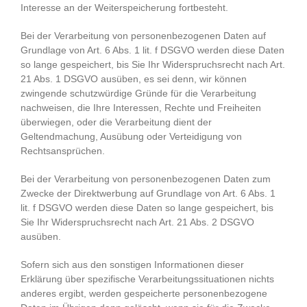
Interesse an der Weiterspeicherung fortbesteht.
Bei der Verarbeitung von personenbezogenen Daten auf
Grundlage von Art. 6 Abs. 1 lit. f DSGVO werden diese Daten
so lange gespeichert, bis Sie Ihr Widerspruchsrecht nach Art.
21 Abs. 1 DSGVO ausüben, es sei denn, wir können
zwingende schutzwürdige Gründe für die Verarbeitung
nachweisen, die Ihre Interessen, Rechte und Freiheiten
überwiegen, oder die Verarbeitung dient der
Geltendmachung, Ausübung oder Verteidigung von
Rechtsansprüchen.
Bei der Verarbeitung von personenbezogenen Daten zum
Zwecke der Direktwerbung auf Grundlage von Art. 6 Abs. 1
lit. f DSGVO werden diese Daten so lange gespeichert, bis
Sie Ihr Widerspruchsrecht nach Art. 21 Abs. 2 DSGVO
ausüben.
Sofern sich aus den sonstigen Informationen dieser
Erklärung über spezifische Verarbeitungssituationen nichts
anderes ergibt, werden gespeicherte personenbezogene