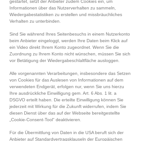
gestartet, setzt der Anbieter zudem Cookies ein, um
Informationen über das Nutzerverhalten zu sammeln,
Wiedergabestatistiken zu erstellen und missbräuchliches
Verhalten zu unterbinden.
Sind Sie während Ihres Seitenbesuchs in einem Nutzerkonto
beim Anbieter eingeloggt, werden Ihre Daten beim Klick auf
ein Video direkt Ihrem Konto zugeordnet. Wenn Sie die
Zuordnung zu Ihrem Konto nicht wünschen, müssen Sie sich
vor Betätigung der Wiedergabeschlaltfläche ausloggen.
Alle vorgenannten Verarbeitungen, insbesondere das Setzen
von Cookies für das Auslesen von Informationen auf dem
verwendeten Endgerät, erfolgen nur, wenn Sie uns hierzu
Ihre ausdrückliche Einwilligung gem. Art. 6 Abs. 1 lit. a
DSGVO erteilt haben. Die erteilte Einwilligung können Sie
jederzeit mit Wirkung für die Zukunft widerrufen, indem Sie
diesen Dienst über das auf der Webseite bereitgestellte
„Cookie-Consent-Tool“ deaktivieren.
Für die Übermittlung von Daten in die USA beruft sich der
Anbieter auf Standardvertragsklauseln der Europäischen