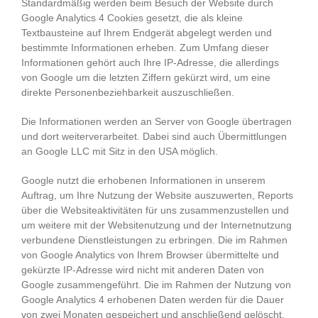
Standardmäßig werden beim Besuch der Website durch
Google Analytics 4 Cookies gesetzt, die als kleine
Textbausteine auf Ihrem Endgerät abgelegt werden und
bestimmte Informationen erheben. Zum Umfang dieser
Informationen gehört auch Ihre IP-Adresse, die allerdings
von Google um die letzten Ziffern gekürzt wird, um eine
direkte Personenbeziehbarkeit auszuschließen.
Die Informationen werden an Server von Google übertragen
und dort weiterverarbeitet. Dabei sind auch Übermittlungen
an Google LLC mit Sitz in den USA möglich.
Google nutzt die erhobenen Informationen in unserem
Auftrag, um Ihre Nutzung der Website auszuwerten, Reports
über die Websiteaktivitäten für uns zusammenzustellen und
um weitere mit der Websitenutzung und der Internetnutzung
verbundene Dienstleistungen zu erbringen. Die im Rahmen
von Google Analytics von Ihrem Browser übermittelte und
gekürzte IP-Adresse wird nicht mit anderen Daten von
Google zusammengeführt. Die im Rahmen der Nutzung von
Google Analytics 4 erhobenen Daten werden für die Dauer
von zwei Monaten gespeichert und anschließend gelöscht.