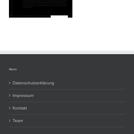
Menü
Datenschutzerklärung
Impressum
Kontakt
Team