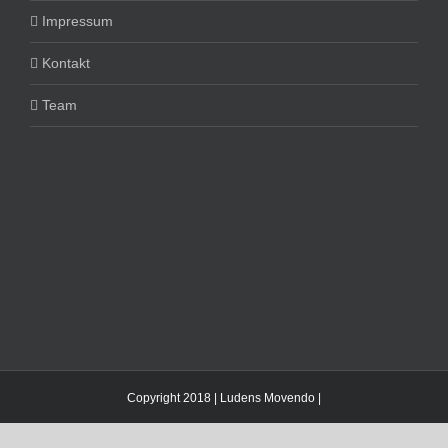
Impressum
Kontakt
Team
Copyright 2018 | Ludens Movendo |